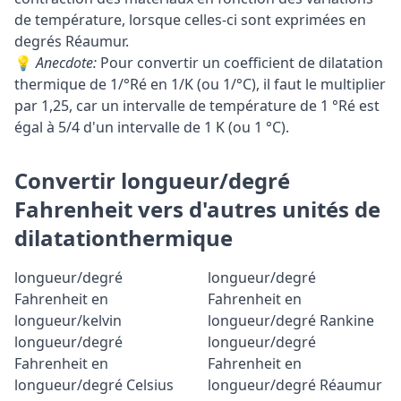
de température, lorsque celles-ci sont exprimées en
degrés Réaumur.
💡
Anecdote:
Pour convertir un coefficient de dilatation
thermique de 1/°Ré en 1/K (ou 1/°C), il faut le multiplier
par 1,25, car un intervalle de température de 1 °Ré est
égal à 5/4 d'un intervalle de 1 K (ou 1 °C).
Convertir longueur/degré
Fahrenheit vers d'autres unités de
dilatationthermique
longueur/degré
longueur/degré
Fahrenheit en
Fahrenheit en
longueur/kelvin
longueur/degré Rankine
longueur/degré
longueur/degré
Fahrenheit en
Fahrenheit en
longueur/degré Celsius
longueur/degré Réaumur