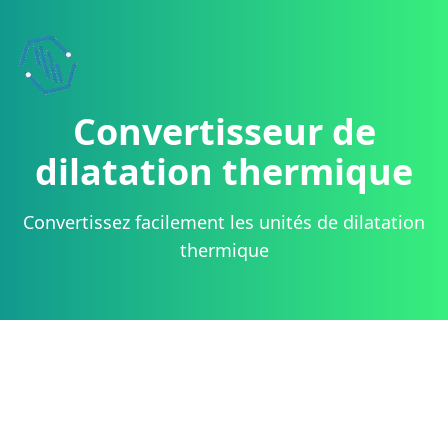
Convertisseur de
dilatation thermique
Convertissez facilement les unités de dilatation
thermique