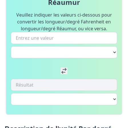
Réaumur
Veuillez indiquer les valeurs ci-dessous pour
convertir les longueur/degré Fahrenheit en
longueur/degré Réaumur, ou vice versa.