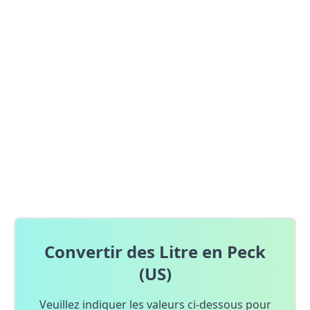
Convertir des Litre en Peck
(US)
Veuillez indiquer les valeurs ci-dessous pour