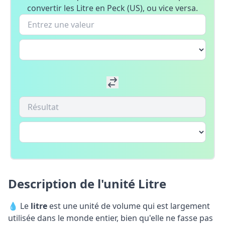
convertir les Litre en Peck (US), ou vice versa.
Description de l'unité Litre
💧 Le
litre
est une unité de volume qui est largement
utilisée dans le monde entier, bien qu'elle ne fasse pas