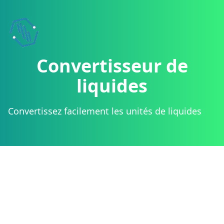
Convertisseur de
liquides
Convertissez facilement les unités de liquides