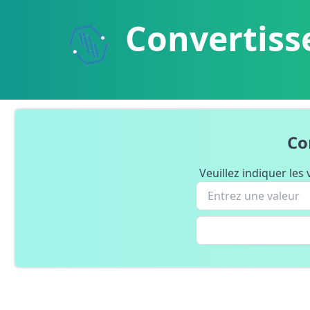
Convertiss
Co
Veuillez indiquer les