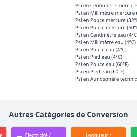
Psi en Centimètre mercure
Psi en Millimètre mercure 
Psi en Pouce mercure (32°
Psi en Pouce mercure (60°
Psi en Centimètre eau (4°C
Psi en Millimètre eau (4°C)
Psi en Pouce eau (4°C)
Psi en Pied eau (4°C)
Psi en Pouce eau (60°F)
Psi en Pied eau (60°F)
Psi en Atmosphère techni
Autres Catégories de Conversion
e
Électricité /
Longueur /