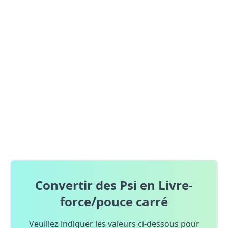
Convertir des Psi en Livre-
force/pouce carré
Veuillez indiquer les valeurs ci-dessous pour