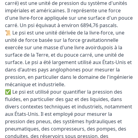
carré) est une unité de pression du système d'unités
impériales et américaines. Il représente une force
d'une livre-force appliquée sur une surface d'un pouce
carré. Un psi équivaut à environ 6894,76 pascals.
📜 Le psi est une unité dérivée de la livre-force, une
unité de force basée sur la force gravitationnelle
exercée sur une masse d'une livre avoirdupois à la
surface de la Terre, et du pouce carré, une unité de
surface. Le psi a été largement utilisé aux États-Unis et
dans d'autres pays anglophones pour mesurer la
pression, en particulier dans le domaine de l'ingénierie
mécanique et industrielle.
✅ Le psi est utilisé pour quantifier la pression des
fluides, en particulier des gaz et des liquides, dans
divers contextes techniques et industriels, notamment
aux États-Unis. Il est employé pour mesurer la
pression des pneus, des systèmes hydrauliques et
pneumatiques, des compresseurs, des pompes, des
conduites, des réservoirs sous pression, des