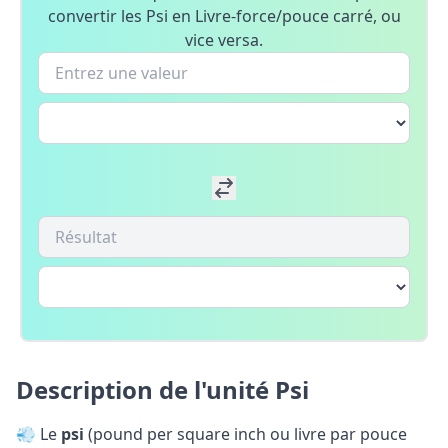
convertir les Psi en Livre-force/pouce carré, ou
vice versa.
Description de l'unité Psi
💨 Le
psi
(pound per square inch ou livre par pouce