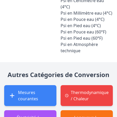
Psi en Centimètre eau
(4°C)
Psi en Millimètre eau (4°C)
Psi en Pouce eau (4°C)
Psi en Pied eau (4°C)
Psi en Pouce eau (60°F)
Psi en Pied eau (60°F)
Psi en Atmosphère
technique
Autres Catégories de Conversion
Mesures
Thermodynamique
courantes
/ Chaleur