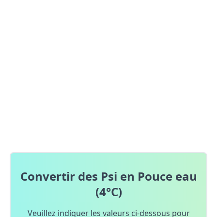
Convertir des Psi en Pouce eau
(4°C)
Veuillez indiquer les valeurs ci-dessous pour