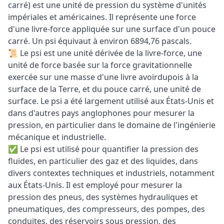
carré) est une unité de pression du système d'unités
impériales et américaines. Il représente une force
d'une livre-force appliquée sur une surface d'un pouce
carré. Un psi équivaut à environ 6894,76 pascals.
📜 Le psi est une unité dérivée de la livre-force, une
unité de force basée sur la force gravitationnelle
exercée sur une masse d'une livre avoirdupois à la
surface de la Terre, et du pouce carré, une unité de
surface. Le psi a été largement utilisé aux États-Unis et
dans d'autres pays anglophones pour mesurer la
pression, en particulier dans le domaine de l'ingénierie
mécanique et industrielle.
✅ Le psi est utilisé pour quantifier la pression des
fluides, en particulier des gaz et des liquides, dans
divers contextes techniques et industriels, notamment
aux États-Unis. Il est employé pour mesurer la
pression des pneus, des systèmes hydrauliques et
pneumatiques, des compresseurs, des pompes, des
conduites, des réservoirs sous pression, des