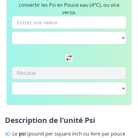
convertir les Psi en Pouce eau (4°C), ou vice
versa.
Description de l'unité Psi
💨 Le
psi
(pound per square inch ou livre par pouce