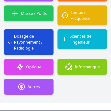
Temps /
Masse / Poids
Fréquence
Dosage de
Sciences de
Rayonnement /
l'ingénieur
Radiologie
Optique
Informatique
Autres