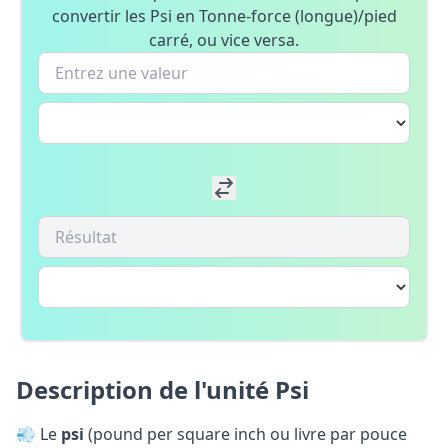
convertir les Psi en Tonne-force (longue)/pied
carré, ou vice versa.
Description de l'unité Psi
💨 Le
psi
(pound per square inch ou livre par pouce