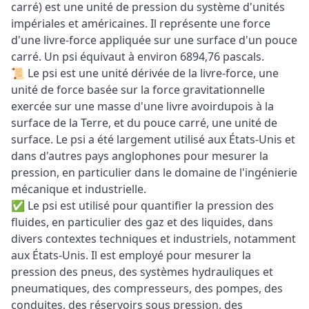
carré) est une unité de pression du système d'unités
impériales et américaines. Il représente une force
d'une livre-force appliquée sur une surface d'un pouce
carré. Un psi équivaut à environ 6894,76 pascals.
📜 Le psi est une unité dérivée de la livre-force, une
unité de force basée sur la force gravitationnelle
exercée sur une masse d'une livre avoirdupois à la
surface de la Terre, et du pouce carré, une unité de
surface. Le psi a été largement utilisé aux États-Unis et
dans d'autres pays anglophones pour mesurer la
pression, en particulier dans le domaine de l'ingénierie
mécanique et industrielle.
✅ Le psi est utilisé pour quantifier la pression des
fluides, en particulier des gaz et des liquides, dans
divers contextes techniques et industriels, notamment
aux États-Unis. Il est employé pour mesurer la
pression des pneus, des systèmes hydrauliques et
pneumatiques, des compresseurs, des pompes, des
conduites, des réservoirs sous pression, des