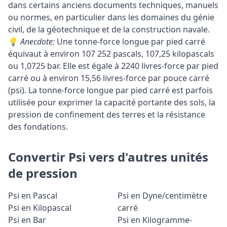
dans certains anciens documents techniques, manuels
ou normes, en particulier dans les domaines du génie
civil, de la géotechnique et de la construction navale.
💡
Anecdote:
Une tonne-force longue par pied carré
équivaut à environ 107 252 pascals, 107,25 kilopascals
ou 1,0725 bar. Elle est égale à 2240 livres-force par pied
carré ou à environ 15,56 livres-force par pouce carré
(psi). La tonne-force longue par pied carré est parfois
utilisée pour exprimer la capacité portante des sols, la
pression de confinement des terres et la résistance
des fondations.
Convertir Psi vers d'autres unités
de pression
Psi en Pascal
Psi en Dyne/centimètre
Psi en Kilopascal
carré
Psi en Bar
Psi en Kilogramme-