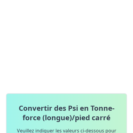
Convertir des Psi en Tonne-
force (longue)/pied carré
Veuillez indiquer les valeurs ci-dessous pour