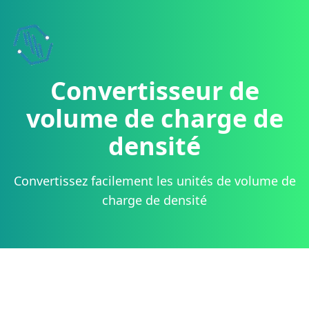
Convertisseur de
volume de charge de
densité
Convertissez facilement les unités de volume de
charge de densité