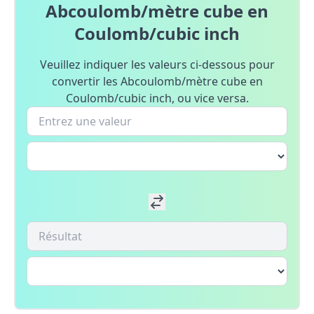
Abcoulomb/mètre cube en
Coulomb/cubic inch
Veuillez indiquer les valeurs ci-dessous pour
convertir les Abcoulomb/mètre cube en
Coulomb/cubic inch, ou vice versa.