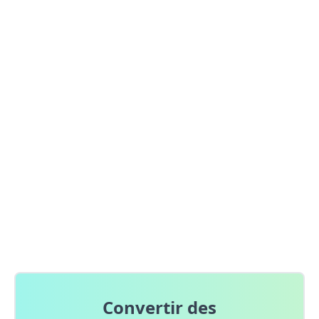
Convertir des