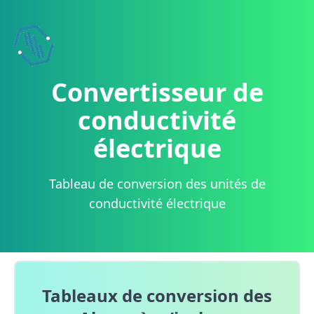
Boostez votre site !
Ajoutez nos widgets de conversion.
Convertisseur de
conductivité
électrique
Tableau de conversion des unités de
conductivité électrique
Tableaux de conversion des