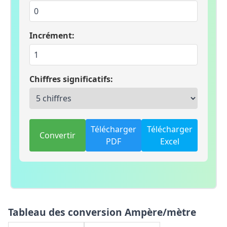
Incrément:
Chiffres significatifs:
Télécharger
Télécharger
Convertir
PDF
Excel
Tableau des conversion Ampère/mètre