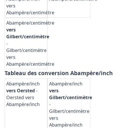
vers
Abampère/centimètre
Abampère/centimètre
vers
Gilbert/centimètre
-
Gilbert/centimètre
vers
Abampère/centimètre
Tableau des conversion Abampère/inch
Abampère/inch
Abampère/inch
vers Oersted
-
vers
Oersted vers
Gilbert/centimètre
Abampère/inch
-
Gilbert/centimètre
vers
Abampère/inch