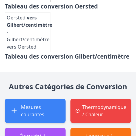
Tableau des conversion Oersted
Oersted
vers
Gilbert/centimètre
-
Gilbert/centimètre
vers Oersted
Tableau des conversion Gilbert/centimètre
Autres Catégories de Conversion
Mesures
Thermodynamique
courantes
/ Chaleur