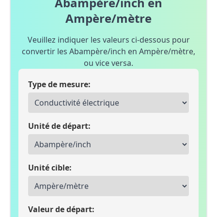
Abampère/inch en
Ampère/mètre
Veuillez indiquer les valeurs ci-dessous pour
convertir les Abampère/inch en Ampère/mètre,
ou vice versa.
Type de mesure:
Unité de départ:
Unité cible:
Valeur de départ: