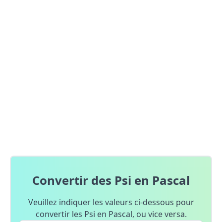
Convertir des Psi en Pascal
Veuillez indiquer les valeurs ci-dessous pour
convertir les Psi en Pascal, ou vice versa.