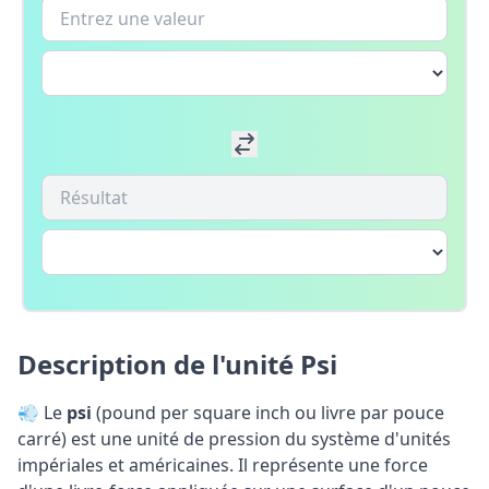
Description de l'unité Psi
💨 Le
psi
(pound per square inch ou livre par pouce
carré) est une unité de pression du système d'unités
impériales et américaines. Il représente une force