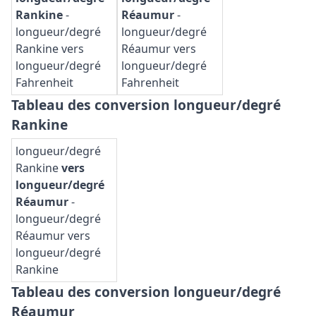
Rankine
-
Réaumur
-
longueur/degré
longueur/degré
Rankine vers
Réaumur vers
longueur/degré
longueur/degré
Fahrenheit
Fahrenheit
Tableau des conversion longueur/degré
Rankine
longueur/degré
Rankine
vers
longueur/degré
Réaumur
-
longueur/degré
Réaumur vers
longueur/degré
Rankine
Tableau des conversion longueur/degré
Réaumur