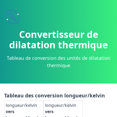
Convertisseur de
dilatation thermique
Tableau de conversion des unités de dilatation
thermique
Tableau des conversion longueur/kelvin
longueur/kelvin
longueur/kelvin
vers
vers