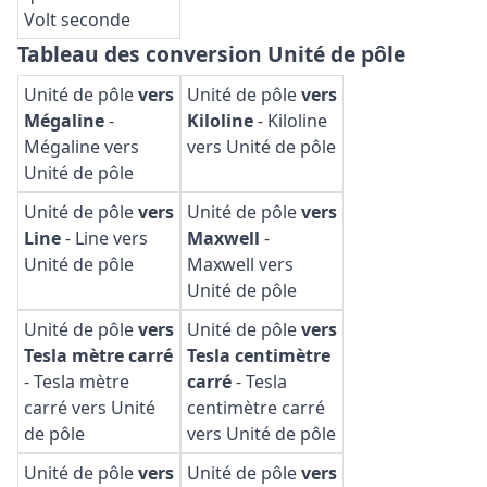
Volt seconde
Tableau des conversion Unité de pôle
Unité de pôle
vers
Unité de pôle
vers
Mégaline
-
Kiloline
-
Kiloline
Mégaline vers
vers Unité de pôle
Unité de pôle
Unité de pôle
vers
Unité de pôle
vers
Line
-
Line vers
Maxwell
-
Unité de pôle
Maxwell vers
Unité de pôle
Unité de pôle
vers
Unité de pôle
vers
Tesla mètre carré
Tesla centimètre
-
Tesla mètre
carré
-
Tesla
carré vers Unité
centimètre carré
de pôle
vers Unité de pôle
Unité de pôle
vers
Unité de pôle
vers