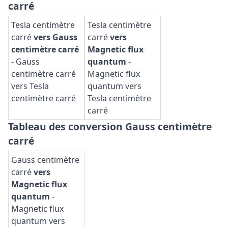
carré
Tesla centimètre
Tesla centimètre
carré
vers Gauss
carré
vers
centimètre carré
Magnetic flux
-
Gauss
quantum
-
centimètre carré
Magnetic flux
vers Tesla
quantum vers
centimètre carré
Tesla centimètre
carré
Tableau des conversion Gauss centimètre
carré
Gauss centimètre
carré
vers
Magnetic flux
quantum
-
Magnetic flux
quantum vers