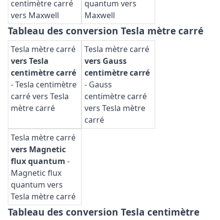
centimètre carré
quantum vers
vers Maxwell
Maxwell
Tableau des conversion Tesla mètre carré
Tesla mètre carré
Tesla mètre carré
vers Tesla
vers Gauss
centimètre carré
centimètre carré
-
Tesla centimètre
-
Gauss
carré vers Tesla
centimètre carré
mètre carré
vers Tesla mètre
carré
Tesla mètre carré
vers Magnetic
flux quantum
-
Magnetic flux
quantum vers
Tesla mètre carré
Tableau des conversion Tesla centimètre