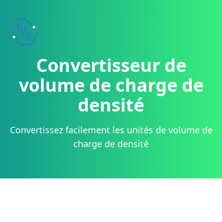
Convertisseur de
volume de charge de
densité
Convertissez facilement les unités de volume de
charge de densité