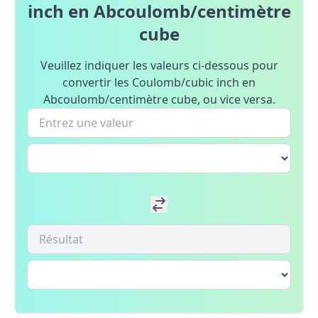
inch en Abcoulomb/centimètre
cube
Veuillez indiquer les valeurs ci-dessous pour
convertir les Coulomb/cubic inch en
Abcoulomb/centimètre cube, ou vice versa.