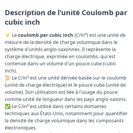
Description de l'unité Coulomb par
cubic inch
⚡ Le
coulomb par cubic inch
(C/in³) est une unité de
mesure de la densité de charge volumique dans le
système d'unités anglo-saxonnes. Il représente la
charge électrique, exprimée en coulombs, qui est
contenue dans un volume d'un pouce cube (cubic
inch).
📜 Le C/in³ est une unité dérivée basée sur le coulomb
(unité de charge électrique) et le pouce cube (unité de
volume). Son utilisation est liée à l'usage du pouce
comme unité de longueur dans les pays anglo-saxons.
✅ Le C/in³ est utilisé dans certains domaines
techniques aux États-Unis, notamment pour quantifier
la densité de charge volumique dans les composants
électroniques.