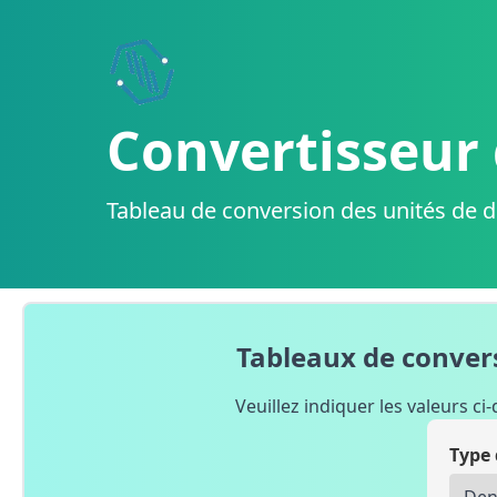
Convertisseur 
Tableau de conversion des unités de d
Tableaux de conver
Veuillez indiquer les valeurs 
Type 