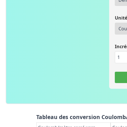
Unité
Incr
Tableau des conversion Coulomb