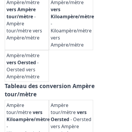
Ampère/mètre
Ampère/mètre
vers Ampère
vers
tour/mètre
-
Kiloampère/mètre
Ampère
-
tour/mètre vers
Kiloampère/mètre
Ampère/mètre
vers
Ampère/mètre
Ampère/mètre
vers Oersted
-
Oersted vers
Ampère/mètre
Tableau des conversion Ampère
tour/mètre
Ampère
Ampère
tour/mètre
vers
tour/mètre
vers
Kiloampère/mètre
Oersted
-
Oersted
-
vers Ampère