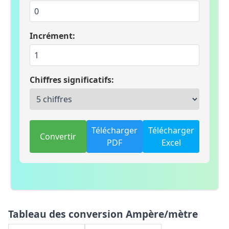
Incrément:
Chiffres significatifs:
Télécharger
Télécharger
Convertir
PDF
Excel
Tableau des conversion Ampère/mètre