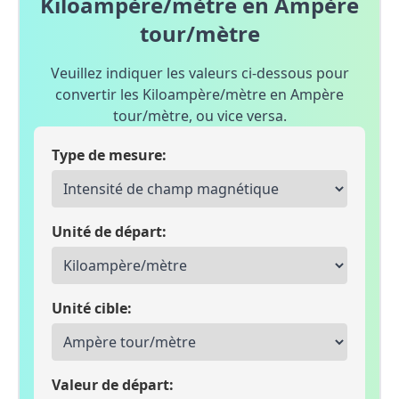
Kiloampère/mètre en Ampère
tour/mètre
Veuillez indiquer les valeurs ci-dessous pour
convertir les Kiloampère/mètre en Ampère
tour/mètre, ou vice versa.
Type de mesure:
Unité de départ:
Unité cible:
Valeur de départ: