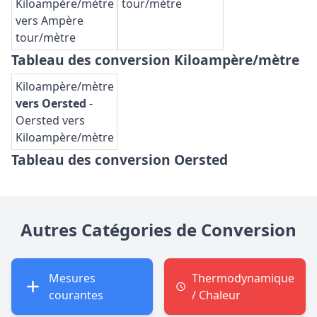
Kiloampère/mètre
tour/mètre
vers Ampère
tour/mètre
Tableau des conversion Kiloampère/mètre
Kiloampère/mètre
vers Oersted
-
Oersted vers
Kiloampère/mètre
Tableau des conversion Oersted
Autres Catégories de Conversion
Mesures
Thermodynamique
courantes
/ Chaleur