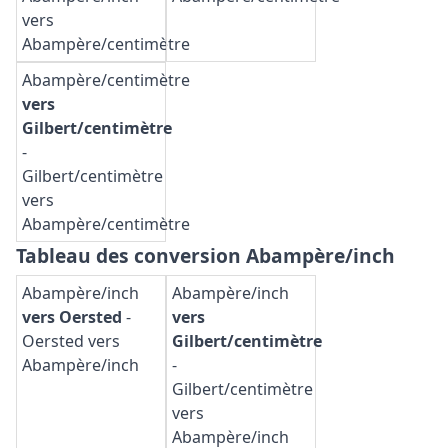
vers
Abampère/centimètre
Abampère/centimètre
vers
Gilbert/centimètre
-
Gilbert/centimètre
vers
Abampère/centimètre
Tableau des conversion Abampère/inch
Abampère/inch
Abampère/inch
vers Oersted
-
vers
Oersted vers
Gilbert/centimètre
Abampère/inch
-
Gilbert/centimètre
vers
Abampère/inch