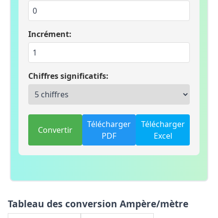
Incrément:
Chiffres significatifs:
Télécharger
Télécharger
Convertir
PDF
Excel
Tableau des conversion Ampère/mètre