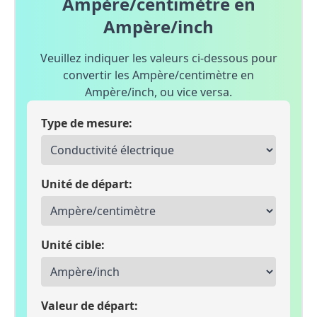
Ampère/centimètre en
Ampère/inch
Veuillez indiquer les valeurs ci-dessous pour
convertir les Ampère/centimètre en
Ampère/inch, ou vice versa.
Type de mesure:
Unité de départ:
Unité cible:
Valeur de départ: