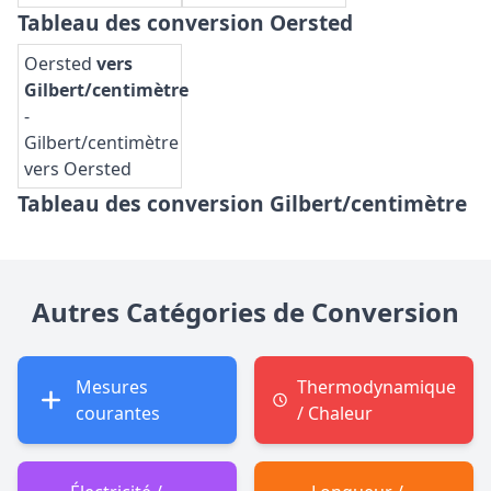
Tableau des conversion Oersted
Oersted
vers
Gilbert/centimètre
-
Gilbert/centimètre
vers Oersted
Tableau des conversion Gilbert/centimètre
Autres Catégories de Conversion
Mesures
Thermodynamique
courantes
/ Chaleur