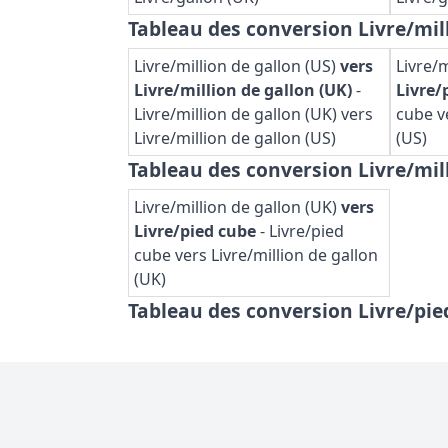
Tableau des conversion Livre/mill
Livre/million de gallon (US)
vers
Livre/m
Livre/million de gallon (UK)
-
Livre/
Livre/million de gallon (UK) vers
cube ve
Livre/million de gallon (US)
(US)
Tableau des conversion Livre/mil
Livre/million de gallon (UK)
vers
Livre/pied cube
-
Livre/pied
cube vers Livre/million de gallon
(UK)
Tableau des conversion Livre/pie