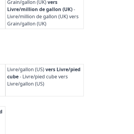
Grain/gallon (UK)
vers
Livre/million de gallon (UK)
-
Livre/million de gallon (UK) vers
Grain/gallon (UK)
Livre/gallon (US)
vers Livre/pied
cube
-
Livre/pied cube vers
s
Livre/gallon (US)
ed