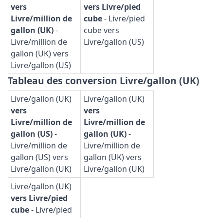
vers
vers Livre/pied
Livre/million de
cube
-
Livre/pied
gallon (UK)
-
cube vers
Livre/million de
Livre/gallon (US)
gallon (UK) vers
Livre/gallon (US)
Tableau des conversion Livre/gallon (UK)
Livre/gallon (UK)
Livre/gallon (UK)
vers
vers
Livre/million de
Livre/million de
gallon (US)
-
gallon (UK)
-
Livre/million de
Livre/million de
gallon (US) vers
gallon (UK) vers
Livre/gallon (UK)
Livre/gallon (UK)
Livre/gallon (UK)
vers Livre/pied
cube
-
Livre/pied