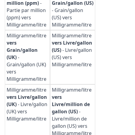
million (ppm)
-
Grain/gallon (US)
Partie par million
-
Grain/gallon
(ppm) vers
(US) vers
Milligramme/litre
Milligramme/litre
Milligramme/litre
Milligramme/litre
vers
vers Livre/gallon
Grain/gallon
(US)
-
Livre/gallon
(UK)
-
(US) vers
Grain/gallon (UK)
Milligramme/litre
vers
Milligramme/litre
Milligramme/litre
Milligramme/litre
vers Livre/gallon
vers
(UK)
-
Livre/gallon
Livre/million de
(UK) vers
gallon (US)
-
Milligramme/litre
Livre/million de
gallon (US) vers
Milligramme/litre