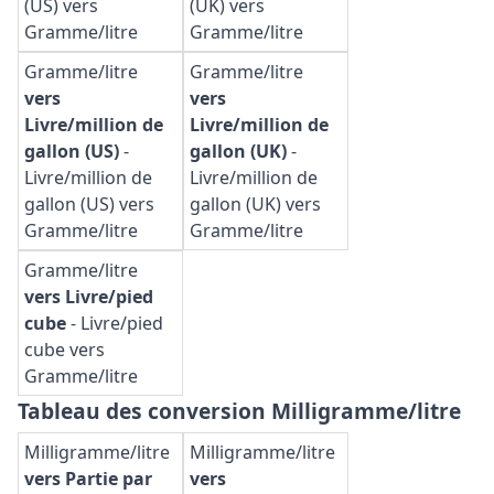
(US) vers
(UK) vers
Gramme/litre
Gramme/litre
Gramme/litre
Gramme/litre
vers
vers
Livre/million de
Livre/million de
gallon (US)
-
gallon (UK)
-
Livre/million de
Livre/million de
gallon (US) vers
gallon (UK) vers
Gramme/litre
Gramme/litre
Gramme/litre
vers Livre/pied
cube
-
Livre/pied
cube vers
Gramme/litre
Tableau des conversion Milligramme/litre
Milligramme/litre
Milligramme/litre
vers Partie par
vers