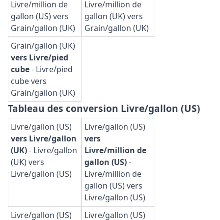
Livre/million de
Livre/million de
gallon (US) vers
gallon (UK) vers
Grain/gallon (UK)
Grain/gallon (UK)
Grain/gallon (UK)
vers Livre/pied
cube
-
Livre/pied
cube vers
Grain/gallon (UK)
Tableau des conversion Livre/gallon (US)
Livre/gallon (US)
Livre/gallon (US)
vers Livre/gallon
vers
(UK)
-
Livre/gallon
Livre/million de
(UK) vers
gallon (US)
-
Livre/gallon (US)
Livre/million de
gallon (US) vers
Livre/gallon (US)
Livre/gallon (US)
Livre/gallon (US)