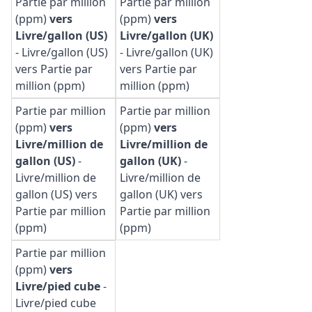
Partie par million
Partie par million
(ppm)
vers
(ppm)
vers
Livre/gallon (US)
Livre/gallon (UK)
-
Livre/gallon (US)
-
Livre/gallon (UK)
vers Partie par
vers Partie par
million (ppm)
million (ppm)
Partie par million
Partie par million
(ppm)
vers
(ppm)
vers
Livre/million de
Livre/million de
gallon (US)
-
gallon (UK)
-
Livre/million de
Livre/million de
gallon (US) vers
gallon (UK) vers
Partie par million
Partie par million
(ppm)
(ppm)
Partie par million
(ppm)
vers
Livre/pied cube
-
Livre/pied cube