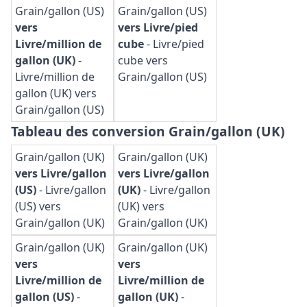
Grain/gallon (US)
Grain/gallon (US)
vers
vers Livre/pied
Livre/million de
cube
-
Livre/pied
gallon (UK)
-
cube vers
Livre/million de
Grain/gallon (US)
gallon (UK) vers
Grain/gallon (US)
Tableau des conversion Grain/gallon (UK)
Grain/gallon (UK)
Grain/gallon (UK)
vers Livre/gallon
vers Livre/gallon
(US)
-
Livre/gallon
(UK)
-
Livre/gallon
(US) vers
(UK) vers
Grain/gallon (UK)
Grain/gallon (UK)
Grain/gallon (UK)
Grain/gallon (UK)
vers
vers
Livre/million de
Livre/million de
gallon (US)
-
gallon (UK)
-