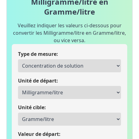
Milligramme/litre en
Gramme/litre
Veuillez indiquer les valeurs ci-dessous pour
convertir les Milligramme/litre en Gramme/litre,
ou vice versa.
Type de mesure:
Unité de départ:
Unité cible:
Valeur de départ: