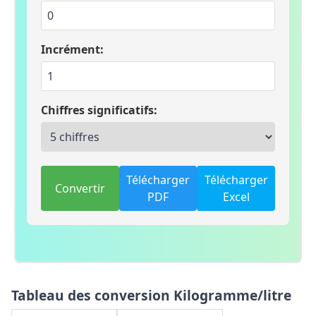
Incrément:
Chiffres significatifs:
Télécharger
Télécharger
Convertir
PDF
Excel
Tableau des conversion Kilogramme/litre