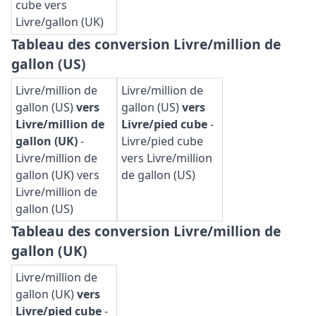
cube vers
Livre/gallon (UK)
Tableau des conversion Livre/million de
gallon (US)
Livre/million de
Livre/million de
gallon (US)
vers
gallon (US)
vers
Livre/million de
Livre/pied cube
-
gallon (UK)
-
Livre/pied cube
Livre/million de
vers Livre/million
gallon (UK) vers
de gallon (US)
Livre/million de
gallon (US)
Tableau des conversion Livre/million de
gallon (UK)
Livre/million de
gallon (UK)
vers
Livre/pied cube
-