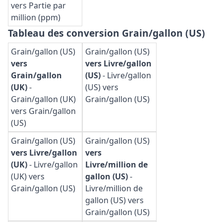
vers Partie par
million (ppm)
Tableau des conversion Grain/gallon (US)
Grain/gallon (US)
Grain/gallon (US)
vers
vers Livre/gallon
Grain/gallon
(US)
-
Livre/gallon
(UK)
-
(US) vers
Grain/gallon (UK)
Grain/gallon (US)
vers Grain/gallon
(US)
Grain/gallon (US)
Grain/gallon (US)
vers Livre/gallon
vers
(UK)
-
Livre/gallon
Livre/million de
(UK) vers
gallon (US)
-
Grain/gallon (US)
Livre/million de
gallon (US) vers
Grain/gallon (US)