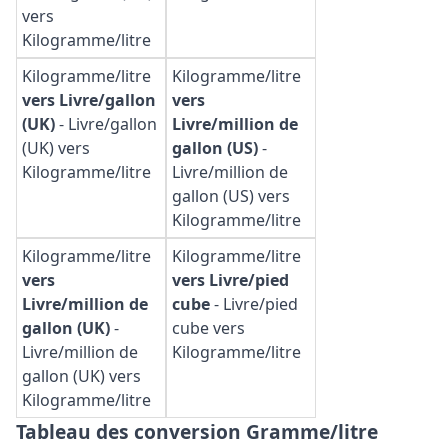
vers
Kilogramme/litre
Kilogramme/litre
Kilogramme/litre
vers Livre/gallon
vers
(UK)
-
Livre/gallon
Livre/million de
(UK) vers
gallon (US)
-
Kilogramme/litre
Livre/million de
gallon (US) vers
Kilogramme/litre
Kilogramme/litre
Kilogramme/litre
vers
vers Livre/pied
Livre/million de
cube
-
Livre/pied
gallon (UK)
-
cube vers
Livre/million de
Kilogramme/litre
gallon (UK) vers
Kilogramme/litre
Tableau des conversion Gramme/litre