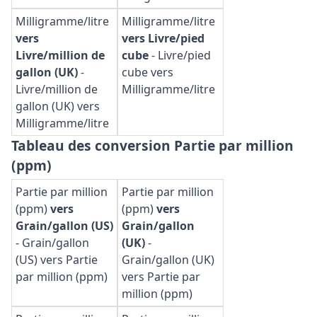
Milligramme/litre
Milligramme/litre
vers
vers Livre/pied
Livre/million de
cube
-
Livre/pied
gallon (UK)
-
cube vers
Livre/million de
Milligramme/litre
gallon (UK) vers
Milligramme/litre
Tableau des conversion Partie par million
(ppm)
Partie par million
Partie par million
(ppm)
vers
(ppm)
vers
Grain/gallon (US)
Grain/gallon
-
Grain/gallon
(UK)
-
(US) vers Partie
Grain/gallon (UK)
par million (ppm)
vers Partie par
million (ppm)