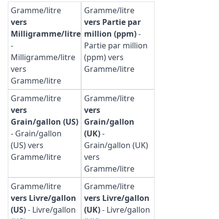
Gramme/litre
Gramme/litre
vers
vers Partie par
Milligramme/litre
million (ppm)
-
-
Partie par million
Milligramme/litre
(ppm) vers
vers
Gramme/litre
Gramme/litre
Gramme/litre
Gramme/litre
vers
vers
Grain/gallon (US)
Grain/gallon
-
Grain/gallon
(UK)
-
(US) vers
Grain/gallon (UK)
Gramme/litre
vers
Gramme/litre
Gramme/litre
Gramme/litre
vers Livre/gallon
vers Livre/gallon
(US)
-
Livre/gallon
(UK)
-
Livre/gallon