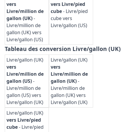
vers
vers Livre/pied
Livre/million de
cube
-
Livre/pied
gallon (UK)
-
cube vers
Livre/million de
Livre/gallon (US)
gallon (UK) vers
Livre/gallon (US)
Tableau des conversion Livre/gallon (UK)
Livre/gallon (UK)
Livre/gallon (UK)
vers
vers
Livre/million de
Livre/million de
gallon (US)
-
gallon (UK)
-
Livre/million de
Livre/million de
gallon (US) vers
gallon (UK) vers
Livre/gallon (UK)
Livre/gallon (UK)
Livre/gallon (UK)
vers Livre/pied
cube
-
Livre/pied