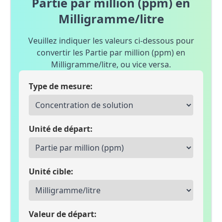
Partie par million (ppm) en
Milligramme/litre
Veuillez indiquer les valeurs ci-dessous pour
convertir les Partie par million (ppm) en
Milligramme/litre, ou vice versa.
Type de mesure:
Unité de départ:
Unité cible:
Valeur de départ: