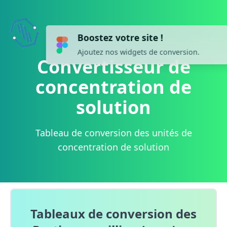
Boostez votre site !
now
Ajoutez nos widgets de conversion.
Convertisseur de
concentration de
solution
Tableau de conversion des unités de
concentration de solution
Tableaux de conversion des