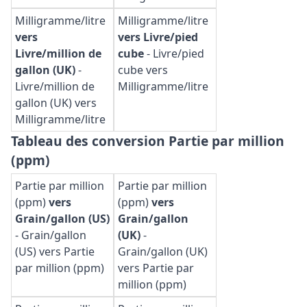
Milligramme/litre
Milligramme/litre
vers
vers Livre/pied
Livre/million de
cube
-
Livre/pied
gallon (UK)
-
cube vers
Livre/million de
Milligramme/litre
gallon (UK) vers
Milligramme/litre
Tableau des conversion Partie par million
(ppm)
Partie par million
Partie par million
(ppm)
vers
(ppm)
vers
Grain/gallon (US)
Grain/gallon
-
Grain/gallon
(UK)
-
(US) vers Partie
Grain/gallon (UK)
par million (ppm)
vers Partie par
million (ppm)