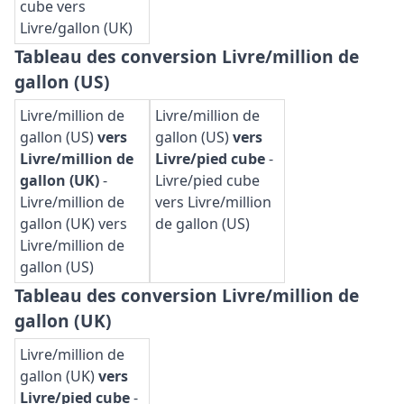
cube vers
Livre/gallon (UK)
Tableau des conversion Livre/million de
gallon (US)
Livre/million de
Livre/million de
gallon (US)
vers
gallon (US)
vers
Livre/million de
Livre/pied cube
-
gallon (UK)
-
Livre/pied cube
Livre/million de
vers Livre/million
gallon (UK) vers
de gallon (US)
Livre/million de
gallon (US)
Tableau des conversion Livre/million de
gallon (UK)
Livre/million de
gallon (UK)
vers
Livre/pied cube
-