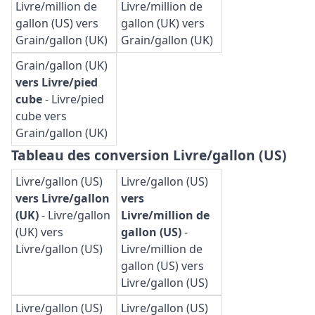
Livre/million de
Livre/million de
gallon (US) vers
gallon (UK) vers
Grain/gallon (UK)
Grain/gallon (UK)
Grain/gallon (UK)
vers Livre/pied
cube
-
Livre/pied
cube vers
Grain/gallon (UK)
Tableau des conversion Livre/gallon (US)
Livre/gallon (US)
Livre/gallon (US)
vers Livre/gallon
vers
(UK)
-
Livre/gallon
Livre/million de
(UK) vers
gallon (US)
-
Livre/gallon (US)
Livre/million de
gallon (US) vers
Livre/gallon (US)
Livre/gallon (US)
Livre/gallon (US)