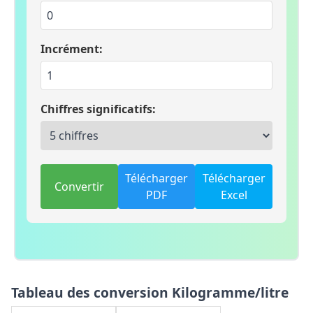
Incrément:
Chiffres significatifs:
Télécharger
Télécharger
Convertir
PDF
Excel
Tableau des conversion Kilogramme/litre