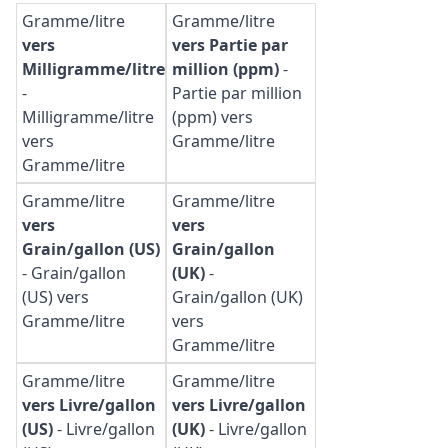
Gramme/litre
Gramme/litre
vers
vers Partie par
Milligramme/litre
million (ppm)
-
-
Partie par million
Milligramme/litre
(ppm) vers
vers
Gramme/litre
Gramme/litre
Gramme/litre
Gramme/litre
vers
vers
Grain/gallon (US)
Grain/gallon
-
Grain/gallon
(UK)
-
(US) vers
Grain/gallon (UK)
Gramme/litre
vers
Gramme/litre
Gramme/litre
Gramme/litre
vers Livre/gallon
vers Livre/gallon
(US)
-
Livre/gallon
(UK)
-
Livre/gallon