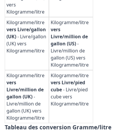
vers
Kilogramme/litre
Kilogramme/litre
Kilogramme/litre
vers Livre/gallon
vers
(UK)
-
Livre/gallon
Livre/million de
(UK) vers
gallon (US)
-
Kilogramme/litre
Livre/million de
gallon (US) vers
Kilogramme/litre
Kilogramme/litre
Kilogramme/litre
vers
vers Livre/pied
Livre/million de
cube
-
Livre/pied
gallon (UK)
-
cube vers
Livre/million de
Kilogramme/litre
gallon (UK) vers
Kilogramme/litre
Tableau des conversion Gramme/litre