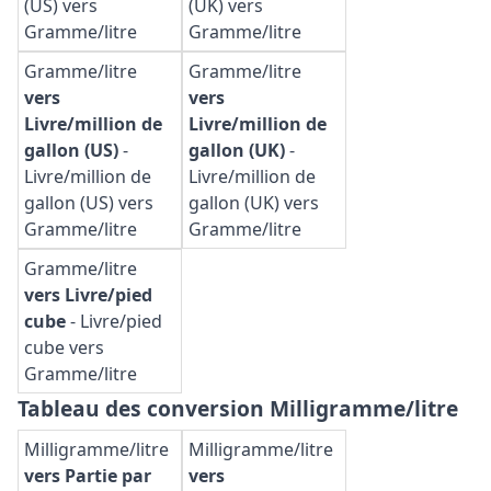
(US) vers
(UK) vers
Gramme/litre
Gramme/litre
Gramme/litre
Gramme/litre
vers
vers
Livre/million de
Livre/million de
gallon (US)
-
gallon (UK)
-
Livre/million de
Livre/million de
gallon (US) vers
gallon (UK) vers
Gramme/litre
Gramme/litre
Gramme/litre
vers Livre/pied
cube
-
Livre/pied
cube vers
Gramme/litre
Tableau des conversion Milligramme/litre
Milligramme/litre
Milligramme/litre
vers Partie par
vers