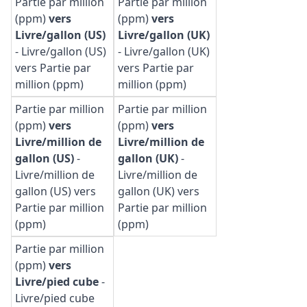
Partie par million
Partie par million
(ppm)
vers
(ppm)
vers
Livre/gallon (US)
Livre/gallon (UK)
-
Livre/gallon (US)
-
Livre/gallon (UK)
vers Partie par
vers Partie par
million (ppm)
million (ppm)
Partie par million
Partie par million
(ppm)
vers
(ppm)
vers
Livre/million de
Livre/million de
gallon (US)
-
gallon (UK)
-
Livre/million de
Livre/million de
gallon (US) vers
gallon (UK) vers
Partie par million
Partie par million
(ppm)
(ppm)
Partie par million
(ppm)
vers
Livre/pied cube
-
Livre/pied cube