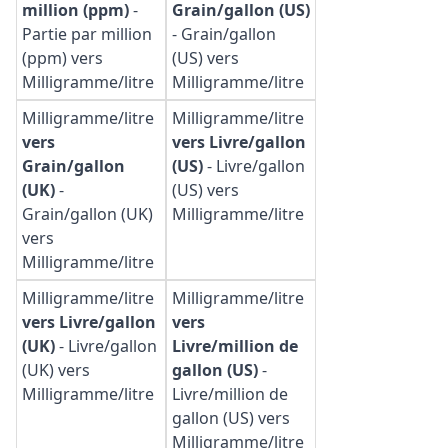
million (ppm)
-
Grain/gallon (US)
Partie par million
-
Grain/gallon
(ppm) vers
(US) vers
Milligramme/litre
Milligramme/litre
Milligramme/litre
Milligramme/litre
vers
vers Livre/gallon
Grain/gallon
(US)
-
Livre/gallon
(UK)
-
(US) vers
Grain/gallon (UK)
Milligramme/litre
vers
Milligramme/litre
Milligramme/litre
Milligramme/litre
vers Livre/gallon
vers
(UK)
-
Livre/gallon
Livre/million de
(UK) vers
gallon (US)
-
Milligramme/litre
Livre/million de
gallon (US) vers
Milligramme/litre