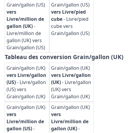
Grain/gallon (US)
Grain/gallon (US)
vers
vers Livre/pied
Livre/million de
cube
-
Livre/pied
gallon (UK)
-
cube vers
Livre/million de
Grain/gallon (US)
gallon (UK) vers
Grain/gallon (US)
Tableau des conversion Grain/gallon (UK)
Grain/gallon (UK)
Grain/gallon (UK)
vers Livre/gallon
vers Livre/gallon
(US)
-
Livre/gallon
(UK)
-
Livre/gallon
(US) vers
(UK) vers
Grain/gallon (UK)
Grain/gallon (UK)
Grain/gallon (UK)
Grain/gallon (UK)
vers
vers
Livre/million de
Livre/million de
gallon (US)
-
gallon (UK)
-