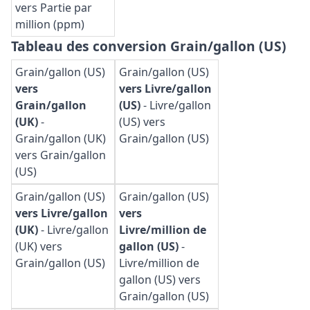
vers Partie par
million (ppm)
Tableau des conversion Grain/gallon (US)
Grain/gallon (US)
Grain/gallon (US)
vers
vers Livre/gallon
Grain/gallon
(US)
-
Livre/gallon
(UK)
-
(US) vers
Grain/gallon (UK)
Grain/gallon (US)
vers Grain/gallon
(US)
Grain/gallon (US)
Grain/gallon (US)
vers Livre/gallon
vers
(UK)
-
Livre/gallon
Livre/million de
(UK) vers
gallon (US)
-
Grain/gallon (US)
Livre/million de
gallon (US) vers
Grain/gallon (US)