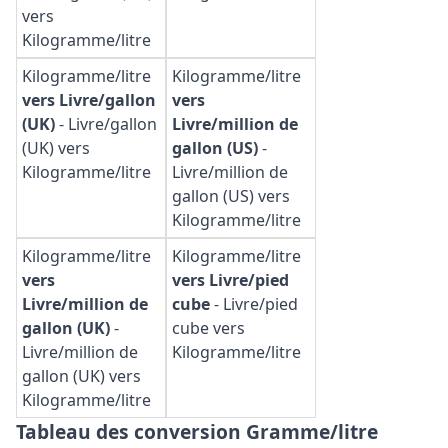
vers
Kilogramme/litre
Kilogramme/litre
Kilogramme/litre
vers Livre/gallon
vers
(UK)
-
Livre/gallon
Livre/million de
(UK) vers
gallon (US)
-
Kilogramme/litre
Livre/million de
gallon (US) vers
Kilogramme/litre
Kilogramme/litre
Kilogramme/litre
vers
vers Livre/pied
Livre/million de
cube
-
Livre/pied
gallon (UK)
-
cube vers
Livre/million de
Kilogramme/litre
gallon (UK) vers
Kilogramme/litre
Tableau des conversion Gramme/litre