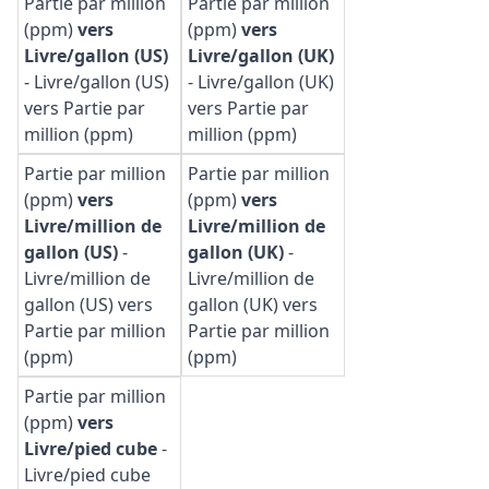
Partie par million
Partie par million
(ppm)
vers
(ppm)
vers
Livre/gallon (US)
Livre/gallon (UK)
-
Livre/gallon (US)
-
Livre/gallon (UK)
vers Partie par
vers Partie par
million (ppm)
million (ppm)
Partie par million
Partie par million
(ppm)
vers
(ppm)
vers
Livre/million de
Livre/million de
gallon (US)
-
gallon (UK)
-
Livre/million de
Livre/million de
gallon (US) vers
gallon (UK) vers
Partie par million
Partie par million
(ppm)
(ppm)
Partie par million
(ppm)
vers
Livre/pied cube
-
Livre/pied cube