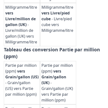
Milligramme/litre
Milligramme/litre
vers
vers Livre/pied
Livre/million de
cube
-
Livre/pied
gallon (UK)
-
cube vers
Livre/million de
Milligramme/litre
gallon (UK) vers
Milligramme/litre
Tableau des conversion Partie par million
(ppm)
Partie par million
Partie par million
(ppm)
vers
(ppm)
vers
Grain/gallon (US)
Grain/gallon
-
Grain/gallon
(UK)
-
(US) vers Partie
Grain/gallon (UK)
par million (ppm)
vers Partie par
million (ppm)