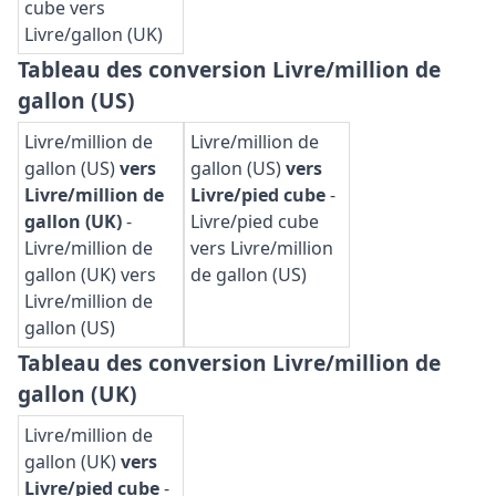
cube vers
Livre/gallon (UK)
Tableau des conversion Livre/million de
gallon (US)
Livre/million de
Livre/million de
gallon (US)
vers
gallon (US)
vers
Livre/million de
Livre/pied cube
-
gallon (UK)
-
Livre/pied cube
Livre/million de
vers Livre/million
gallon (UK) vers
de gallon (US)
Livre/million de
gallon (US)
Tableau des conversion Livre/million de
gallon (UK)
Livre/million de
gallon (UK)
vers
Livre/pied cube
-