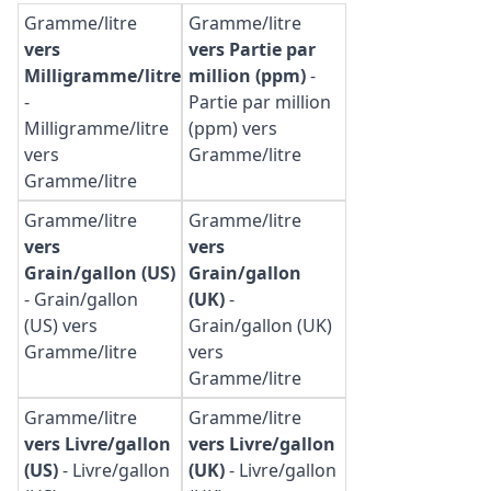
Gramme/litre
Gramme/litre
vers
vers Partie par
Milligramme/litre
million (ppm)
-
-
Partie par million
Milligramme/litre
(ppm) vers
vers
Gramme/litre
Gramme/litre
Gramme/litre
Gramme/litre
vers
vers
Grain/gallon (US)
Grain/gallon
-
Grain/gallon
(UK)
-
(US) vers
Grain/gallon (UK)
Gramme/litre
vers
Gramme/litre
Gramme/litre
Gramme/litre
vers Livre/gallon
vers Livre/gallon
(US)
-
Livre/gallon
(UK)
-
Livre/gallon