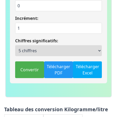
Incrément:
Chiffres significatifs:
Télécharger
Télécharger
Convertir
PDF
Excel
Tableau des conversion Kilogramme/litre