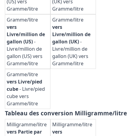
(US) vers
(UK) vers
Gramme/litre
Gramme/litre
Gramme/litre
Gramme/litre
vers
vers
Livre/million de
Livre/million de
gallon (US)
-
gallon (UK)
-
Livre/million de
Livre/million de
gallon (US) vers
gallon (UK) vers
Gramme/litre
Gramme/litre
Gramme/litre
vers Livre/pied
cube
-
Livre/pied
cube vers
Gramme/litre
Tableau des conversion Milligramme/litre
Milligramme/litre
Milligramme/litre
vers Partie par
vers