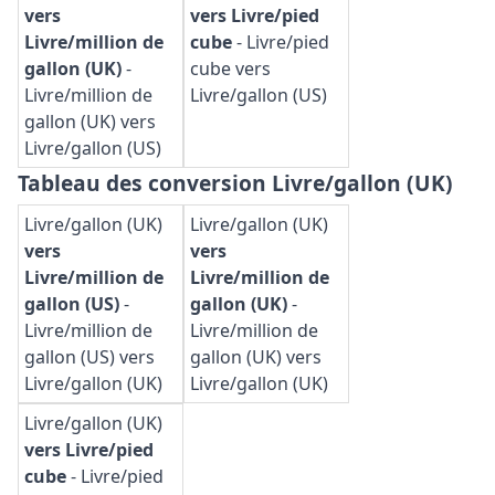
vers
vers Livre/pied
Livre/million de
cube
-
Livre/pied
gallon (UK)
-
cube vers
Livre/million de
Livre/gallon (US)
gallon (UK) vers
Livre/gallon (US)
Tableau des conversion Livre/gallon (UK)
Livre/gallon (UK)
Livre/gallon (UK)
vers
vers
Livre/million de
Livre/million de
gallon (US)
-
gallon (UK)
-
Livre/million de
Livre/million de
gallon (US) vers
gallon (UK) vers
Livre/gallon (UK)
Livre/gallon (UK)
Livre/gallon (UK)
vers Livre/pied
cube
-
Livre/pied