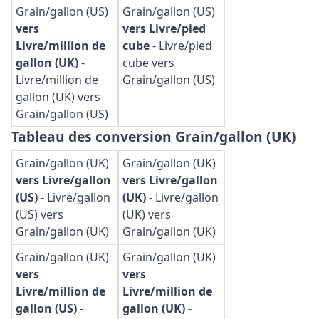
Grain/gallon (US)
Grain/gallon (US)
vers
vers Livre/pied
Livre/million de
cube
-
Livre/pied
gallon (UK)
-
cube vers
Livre/million de
Grain/gallon (US)
gallon (UK) vers
Grain/gallon (US)
Tableau des conversion Grain/gallon (UK)
Grain/gallon (UK)
Grain/gallon (UK)
vers Livre/gallon
vers Livre/gallon
(US)
-
Livre/gallon
(UK)
-
Livre/gallon
(US) vers
(UK) vers
Grain/gallon (UK)
Grain/gallon (UK)
Grain/gallon (UK)
Grain/gallon (UK)
vers
vers
Livre/million de
Livre/million de
gallon (US)
-
gallon (UK)
-