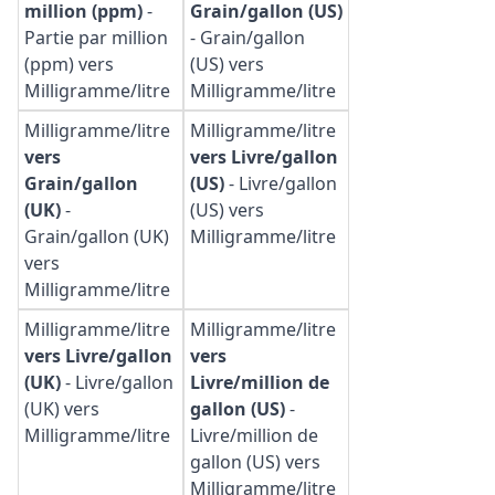
million (ppm)
-
Grain/gallon (US)
Partie par million
-
Grain/gallon
(ppm) vers
(US) vers
Milligramme/litre
Milligramme/litre
Milligramme/litre
Milligramme/litre
vers
vers Livre/gallon
Grain/gallon
(US)
-
Livre/gallon
(UK)
-
(US) vers
Grain/gallon (UK)
Milligramme/litre
vers
Milligramme/litre
Milligramme/litre
Milligramme/litre
vers Livre/gallon
vers
(UK)
-
Livre/gallon
Livre/million de
(UK) vers
gallon (US)
-
Milligramme/litre
Livre/million de
gallon (US) vers
Milligramme/litre