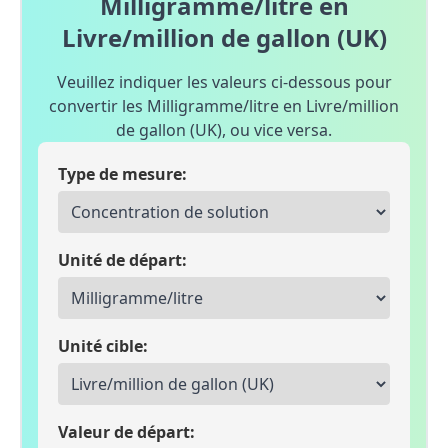
Milligramme/litre en
Livre/million de gallon (UK)
Veuillez indiquer les valeurs ci-dessous pour
convertir les Milligramme/litre en Livre/million
de gallon (UK), ou vice versa.
Type de mesure:
Unité de départ:
Unité cible:
Valeur de départ: