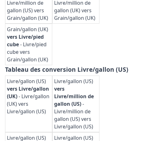
Livre/million de
Livre/million de
gallon (US) vers
gallon (UK) vers
Grain/gallon (UK)
Grain/gallon (UK)
Grain/gallon (UK)
vers Livre/pied
cube
-
Livre/pied
cube vers
Grain/gallon (UK)
Tableau des conversion Livre/gallon (US)
Livre/gallon (US)
Livre/gallon (US)
vers Livre/gallon
vers
(UK)
-
Livre/gallon
Livre/million de
(UK) vers
gallon (US)
-
Livre/gallon (US)
Livre/million de
gallon (US) vers
Livre/gallon (US)
Livre/gallon (US)
Livre/gallon (US)