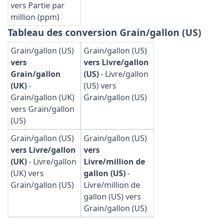
vers Partie par
million (ppm)
Tableau des conversion Grain/gallon (US)
Grain/gallon (US)
Grain/gallon (US)
vers
vers Livre/gallon
Grain/gallon
(US)
-
Livre/gallon
(UK)
-
(US) vers
Grain/gallon (UK)
Grain/gallon (US)
vers Grain/gallon
(US)
Grain/gallon (US)
Grain/gallon (US)
vers Livre/gallon
vers
(UK)
-
Livre/gallon
Livre/million de
(UK) vers
gallon (US)
-
Grain/gallon (US)
Livre/million de
gallon (US) vers
Grain/gallon (US)