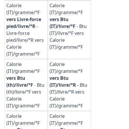
Calorie
Calorie
(IT)/gramme/°F
(IT)/gramme/°F
vers Livre-force
vers Btu
pied/livre/°R
-
(IT)/livre/°F
-
Btu
Livre-force
(IT)/livre/°F vers
pied/livre/°R vers
Calorie
Calorie
(IT)/gramme/°F
(IT)/gramme/°F
Calorie
Calorie
(IT)/gramme/°F
(IT)/gramme/°F
vers Btu
vers Btu
(th)/livre/°F
-
Btu
(IT)/livre/°R
-
Btu
(th)/livre/°F vers
(IT)/livre/°R vers
Calorie
Calorie
(IT)/gramme/°F
(IT)/gramme/°F
Calorie
Calorie
(IT)/gramme/°F
(IT)/gramme/°F