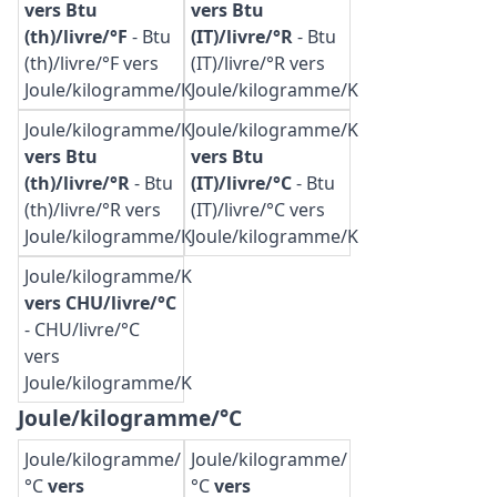
vers Btu
vers Btu
(th)/livre/°F
-
Btu
(IT)/livre/°R
-
Btu
(th)/livre/°F vers
(IT)/livre/°R vers
Joule/kilogramme/K
Joule/kilogramme/K
Joule/kilogramme/K
Joule/kilogramme/K
vers Btu
vers Btu
(th)/livre/°R
-
Btu
(IT)/livre/°C
-
Btu
(th)/livre/°R vers
(IT)/livre/°C vers
Joule/kilogramme/K
Joule/kilogramme/K
Joule/kilogramme/K
vers CHU/livre/°C
-
CHU/livre/°C
vers
Joule/kilogramme/K
Joule/kilogramme/°C
Joule/kilogramme/
Joule/kilogramme/
°C
vers
°C
vers