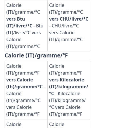
Calorie
Calorie
(IT)/gramme/°C
(IT)/gramme/°C
vers Btu
vers CHU/livre/°C
(IT)/livre/°C
-
Btu
-
CHU/livre/°C
(IT)/livre/°C vers
vers Calorie
Calorie
(IT)/gramme/°C
(IT)/gramme/°C
Calorie (IT)/gramme/°F
Calorie
Calorie
(IT)/gramme/°F
(IT)/gramme/°F
vers Calorie
vers Kilocalorie
(th)/gramme/°C
-
(IT)/kilogramme/
Calorie
°C
-
Kilocalorie
(th)/gramme/°C
(IT)/kilogramme/
vers Calorie
°C vers Calorie
(IT)/gramme/°F
(IT)/gramme/°F
Calorie
Calorie