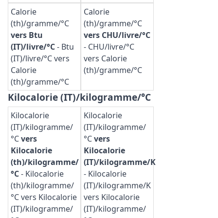
Calorie
Calorie
(th)/gramme/°C
(th)/gramme/°C
vers Btu
vers CHU/livre/°C
(IT)/livre/°C
-
Btu
-
CHU/livre/°C
(IT)/livre/°C vers
vers Calorie
Calorie
(th)/gramme/°C
(th)/gramme/°C
Kilocalorie (IT)/kilogramme/°C
Kilocalorie
Kilocalorie
(IT)/kilogramme/
(IT)/kilogramme/
°C
vers
°C
vers
Kilocalorie
Kilocalorie
(th)/kilogramme/
(IT)/kilogramme/K
°C
-
Kilocalorie
-
Kilocalorie
(th)/kilogramme/
(IT)/kilogramme/K
°C vers Kilocalorie
vers Kilocalorie
(IT)/kilogramme/
(IT)/kilogramme/