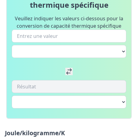
thermique spécifique
Veuillez indiquer les valeurs ci-dessous pour la
conversion de capacité thermique spécifique
Joule/kilogramme/K