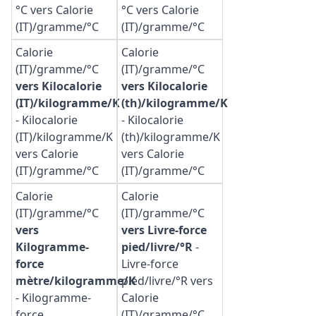
°C vers Calorie
°C vers Calorie
(IT)/gramme/°C
(IT)/gramme/°C
Calorie
Calorie
(IT)/gramme/°C
(IT)/gramme/°C
vers Kilocalorie
vers Kilocalorie
(IT)/kilogramme/K
(th)/kilogramme/K
-
Kilocalorie
-
Kilocalorie
(IT)/kilogramme/K
(th)/kilogramme/K
vers Calorie
vers Calorie
(IT)/gramme/°C
(IT)/gramme/°C
Calorie
Calorie
(IT)/gramme/°C
(IT)/gramme/°C
vers
vers Livre-force
Kilogramme-
pied/livre/°R
-
force
Livre-force
mètre/kilogramme/K
pied/livre/°R vers
-
Kilogramme-
Calorie
force
(IT)/gramme/°C