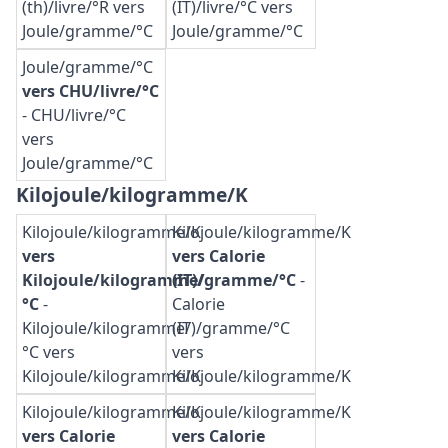
(th)/livre/°R vers
(IT)/livre/°C vers
Joule/gramme/°C
Joule/gramme/°C
Joule/gramme/°C
vers CHU/livre/°C
-
CHU/livre/°C
vers
Joule/gramme/°C
Kilojoule/kilogramme/K
Kilojoule/kilogramme/K
Kilojoule/kilogramme/K
vers
vers Calorie
Kilojoule/kilogramme/
(IT)/gramme/°C
-
°C
-
Calorie
Kilojoule/kilogramme/
(IT)/gramme/°C
°C vers
vers
Kilojoule/kilogramme/K
Kilojoule/kilogramme/K
Kilojoule/kilogramme/K
Kilojoule/kilogramme/K
vers Calorie
vers Calorie