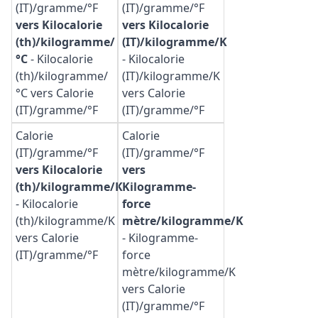
(IT)/gramme/°F
(IT)/gramme/°F
vers Kilocalorie
vers Kilocalorie
(th)/kilogramme/
(IT)/kilogramme/K
°C
-
Kilocalorie
-
Kilocalorie
(th)/kilogramme/
(IT)/kilogramme/K
°C vers Calorie
vers Calorie
(IT)/gramme/°F
(IT)/gramme/°F
Calorie
Calorie
(IT)/gramme/°F
(IT)/gramme/°F
vers Kilocalorie
vers
(th)/kilogramme/K
Kilogramme-
-
Kilocalorie
force
(th)/kilogramme/K
mètre/kilogramme/K
vers Calorie
-
Kilogramme-
(IT)/gramme/°F
force
mètre/kilogramme/K
vers Calorie
(IT)/gramme/°F