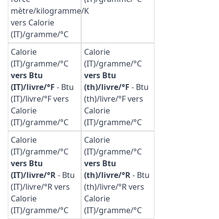
mètre/kilogramme/K
vers Calorie
(IT)/gramme/°C
Calorie
Calorie
(IT)/gramme/°C
(IT)/gramme/°C
vers Btu
vers Btu
(IT)/livre/°F
-
Btu
(th)/livre/°F
-
Btu
(IT)/livre/°F vers
(th)/livre/°F vers
Calorie
Calorie
(IT)/gramme/°C
(IT)/gramme/°C
Calorie
Calorie
(IT)/gramme/°C
(IT)/gramme/°C
vers Btu
vers Btu
(IT)/livre/°R
-
Btu
(th)/livre/°R
-
Btu
(IT)/livre/°R vers
(th)/livre/°R vers
Calorie
Calorie
(IT)/gramme/°C
(IT)/gramme/°C