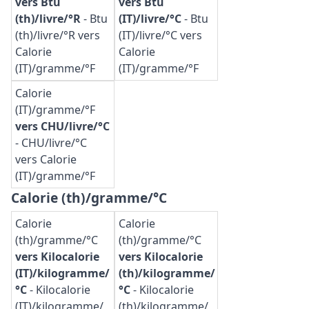
vers Btu
vers Btu
(th)/livre/°R
-
Btu
(IT)/livre/°C
-
Btu
(th)/livre/°R vers
(IT)/livre/°C vers
Calorie
Calorie
(IT)/gramme/°F
(IT)/gramme/°F
Calorie
(IT)/gramme/°F
vers CHU/livre/°C
-
CHU/livre/°C
vers Calorie
(IT)/gramme/°F
Calorie (th)/gramme/°C
Calorie
Calorie
(th)/gramme/°C
(th)/gramme/°C
vers Kilocalorie
vers Kilocalorie
(IT)/kilogramme/
(th)/kilogramme/
°C
-
Kilocalorie
°C
-
Kilocalorie
(IT)/kilogramme/
(th)/kilogramme/