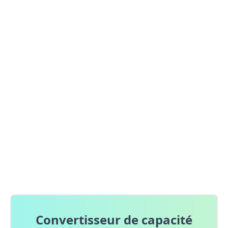
Convertisseur de capacité