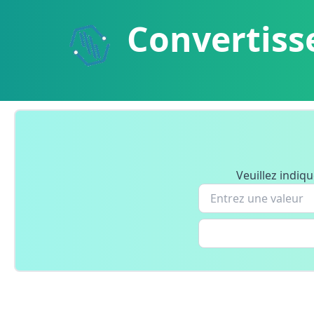
Convertiss
Veuillez indiqu