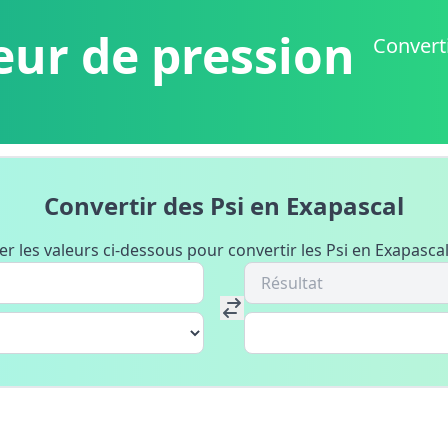
eur de pression
Converti
Convertir des Psi en Exapascal
er les valeurs ci-dessous pour convertir les Psi en Exapascal