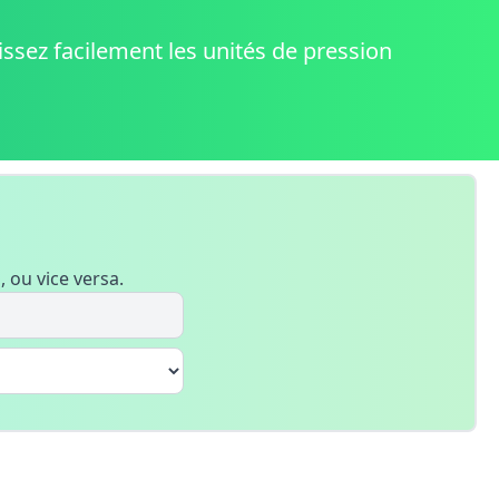
ssez facilement les unités de pression
, ou vice versa.