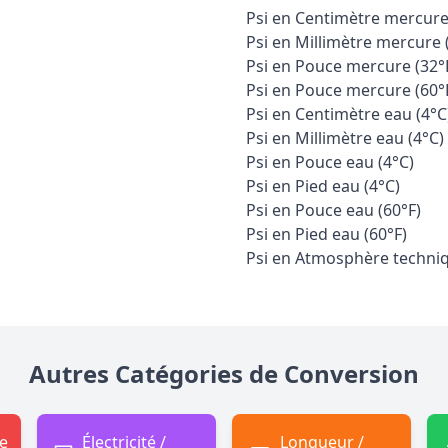
Psi en Centimètre mercure
Psi en Millimètre mercure 
Psi en Pouce mercure (32°
Psi en Pouce mercure (60°
Psi en Centimètre eau (4°C
Psi en Millimètre eau (4°C)
Psi en Pouce eau (4°C)
Psi en Pied eau (4°C)
Psi en Pouce eau (60°F)
Psi en Pied eau (60°F)
Psi en Atmosphère techni
Autres Catégories de Conversion
e
Électricité /
Longueur /