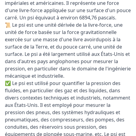
impériales et américaines. Il représente une force
d'une livre-force appliquée sur une surface d'un pouce
carré. Un psi équivaut à environ 6894,76 pascals.
📜 Le psi est une unité dérivée de la livre-force, une
unité de force basée sur la force gravitationnelle
exercée sur une masse d'une livre avoirdupois à la
surface de la Terre, et du pouce carré, une unité de
surface. Le psi a été largement utilisé aux États-Unis et
dans d'autres pays anglophones pour mesurer la
pression, en particulier dans le domaine de l'ingénierie
mécanique et industrielle.
✅ Le psi est utilisé pour quantifier la pression des
fluides, en particulier des gaz et des liquides, dans
divers contextes techniques et industriels, notamment
aux États-Unis. Il est employé pour mesurer la
pression des pneus, des systèmes hydrauliques et
pneumatiques, des compresseurs, des pompes, des
conduites, des réservoirs sous pression, des
équipements de plongée sous-marine, etc. Le psi est