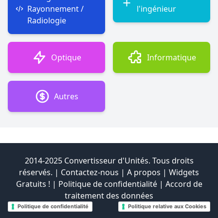
Rayonnement /
l'ingénieur
Radiologie
Optique
Informatique
Autres
2014-2025 Convertisseur d'Unités. Tous droits
réservés. |
Contactez-nous
|
A propos
|
Widgets
Gratuits !
|
Politique de confidentialité
|
Accord de
traitement des données
Politique de confidentialité
Politique relative aux Cookies