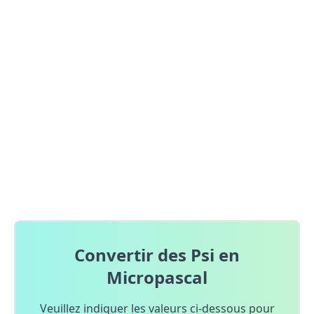
Convertir des Psi en
Micropascal
Veuillez indiquer les valeurs ci-dessous pour