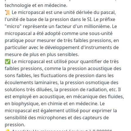
technologie et en médecine.
📜 Le micropascal est une unité dérivée du pascal,
l'unité de base de la pression dans le SI. Le préfixe
"micro" représente un facteur d'un millionième. Le
micropascal a été adopté comme une sous-unité
pratique pour mesurer de très faibles pressions, en
particulier avec le développement d'instruments de
mesure de plus en plus sensibles.
✅ Le micropascal est utilisé pour quantifier de très
faibles pressions, comme la pression acoustique des
sons faibles, les fluctuations de pression dans les
écoulements laminaires, la pression osmotique des
solutions très diluées, la pression de radiation, etc. Il
est employé en acoustique, en mécanique des fluides,
en biophysique, en chimie et en médecine. Le
micropascal est également utilisé pour exprimer la
sensibilité des microphones et des capteurs de
pression.