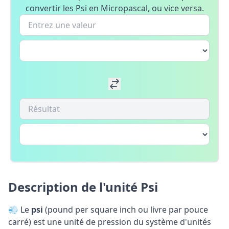
convertir les Psi en Micropascal, ou vice versa.
Description de l'unité Psi
💨 Le
psi
(pound per square inch ou livre par pouce
carré) est une unité de pression du système d'unités