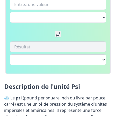
Description de l'unité Psi
💨 Le
psi
(pound per square inch ou livre par pouce
carré) est une unité de pression du système d'unités
impériales et américaines. Il représente une force