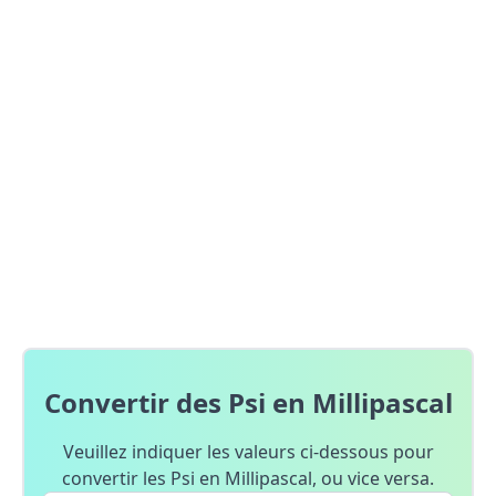
Convertir des Psi en Millipascal
Veuillez indiquer les valeurs ci-dessous pour
convertir les Psi en Millipascal, ou vice versa.